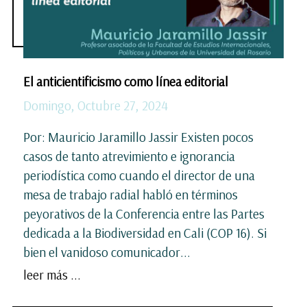
El anticientificismo como línea editorial
Domingo, Octubre 27, 2024
Por: Mauricio Jaramillo Jassir Existen pocos
casos de tanto atrevimiento e ignorancia
periodística como cuando el director de una
mesa de trabajo radial habló en términos
peyorativos de la Conferencia entre las Partes
dedicada a la Biodiversidad en Cali (COP 16). Si
bien el vanidoso comunicador...
leer más ...