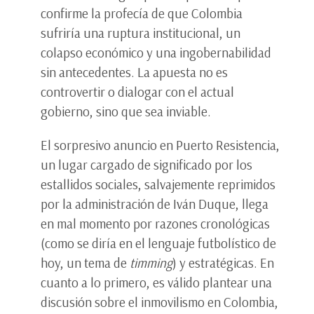
confirme la profecía de que Colombia
sufriría una ruptura institucional, un
colapso económico y una ingobernabilidad
sin antecedentes. La apuesta no es
controvertir o dialogar con el actual
gobierno, sino que sea inviable.
El sorpresivo anuncio en Puerto Resistencia,
un lugar cargado de significado por los
estallidos sociales, salvajemente reprimidos
por la administración de Iván Duque, llega
en mal momento por razones cronológicas
(como se diría en el lenguaje futbolístico de
hoy, un tema de
timming
) y estratégicas. En
cuanto a lo primero, es válido plantear una
discusión sobre el inmovilismo en Colombia,