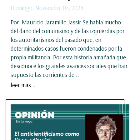
Domingo, Noviembre 03, 2024
Por: Mauricio Jaramillo Jassir Se habla mucho
del daño del comunismo y de las izquierdas por
los autoritarismos del pasado que, en
determinados casos fueron condenados por la
propia militancia. Por esta historia amañada que
desconoce los grandes avances sociales que han
supuesto las corrientes de...
leer más ...