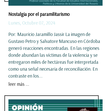
Nostalgia por el paramilitarismo
Lunes, Octubre 07, 2024
Por: Mauricio Jaramillo Jassir La imagen de
Gustavo Petro y Salvatore Mancuso en Córdoba
generó reacciones encontradas. En las regiones
donde abundan las víctimas de la violencia y se
entregaron miles de hectáreas fue interpretada
como una señal necesaria de reconciliación. En
contraste en los...
leer más ...