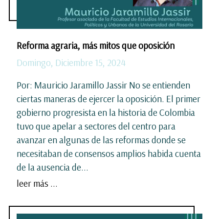
Reforma agraria, más mitos que oposición
Domingo, Diciembre 15, 2024
Por: Mauricio Jaramillo Jassir No se entienden
ciertas maneras de ejercer la oposición. El primer
gobierno progresista en la historia de Colombia
tuvo que apelar a sectores del centro para
avanzar en algunas de las reformas donde se
necesitaban de consensos amplios habida cuenta
de la ausencia de...
leer más ...