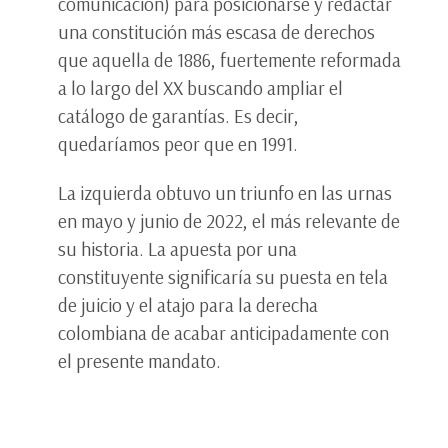
comunicación) para posicionarse y redactar
una constitución más escasa de derechos
que aquella de 1886, fuertemente reformada
a lo largo del XX buscando ampliar el
catálogo de garantías. Es decir,
quedaríamos peor que en 1991.
La izquierda obtuvo un triunfo en las urnas
en mayo y junio de 2022, el más relevante de
su historia. La apuesta por una
constituyente significaría su puesta en tela
de juicio y el atajo para la derecha
colombiana de acabar anticipadamente con
el presente mandato.