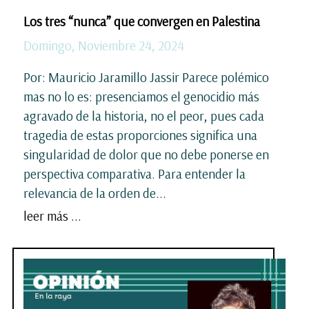
Los tres “nunca” que convergen en Palestina
Domingo, Noviembre 24, 2024
Por: Mauricio Jaramillo Jassir Parece polémico
mas no lo es: presenciamos el genocidio más
agravado de la historia, no el peor, pues cada
tragedia de estas proporciones significa una
singularidad de dolor que no debe ponerse en
perspectiva comparativa. Para entender la
relevancia de la orden de...
leer más ...