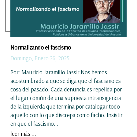
Normalizando el fascismo
Domingo, Enero 26, 2025
Por: Mauricio Jaramillo Jassir Nos hemos
acostumbrado a que se diga que el fascismo es
cosa del pasado. Cada denuncia es repelida por
el lugar común de una supuesta intransigencia
de la izquierda que termina por catalogar todo
aquello con lo que discrepa como facho. Insistir
en que el fascismo...
leer más ...