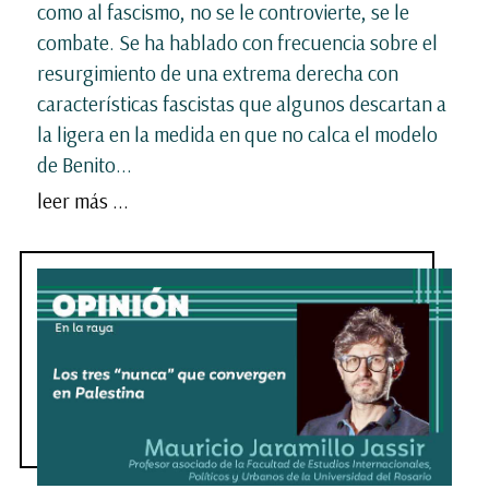
como al fascismo, no se le controvierte, se le
combate. Se ha hablado con frecuencia sobre el
resurgimiento de una extrema derecha con
características fascistas que algunos descartan a
la ligera en la medida en que no calca el modelo
de Benito...
leer más ...