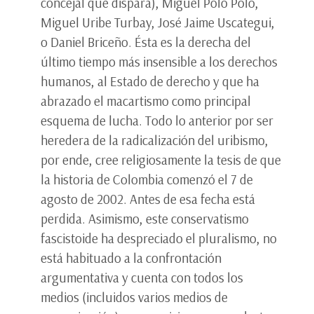
concejal que dispara), Miguel Polo Polo,
Miguel Uribe Turbay, José Jaime Uscategui,
o Daniel Briceño. Ésta es la derecha del
último tiempo más insensible a los derechos
humanos, al Estado de derecho y que ha
abrazado el macartismo como principal
esquema de lucha. Todo lo anterior por ser
heredera de la radicalización del uribismo,
por ende, cree religiosamente la tesis de que
la historia de Colombia comenzó el 7 de
agosto de 2002. Antes de esa fecha está
perdida. Asimismo, este conservatismo
fascistoide ha despreciado el pluralismo, no
está habituado a la confrontación
argumentativa y cuenta con todos los
medios (incluidos varios medios de