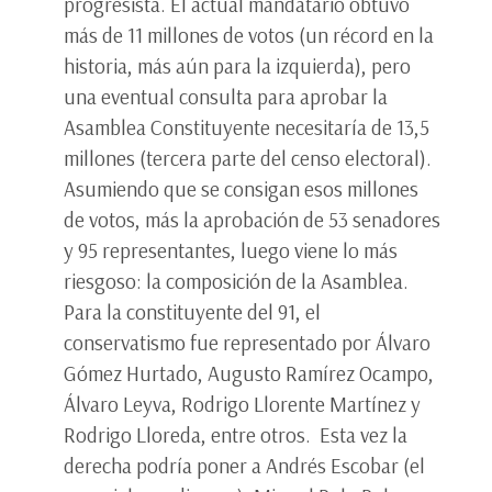
progresista. El actual mandatario obtuvo
más de 11 millones de votos (un récord en la
historia, más aún para la izquierda), pero
una eventual consulta para aprobar la
Asamblea Constituyente necesitaría de 13,5
millones (tercera parte del censo electoral).
Asumiendo que se consigan esos millones
de votos, más la aprobación de 53 senadores
y 95 representantes, luego viene lo más
riesgoso: la composición de la Asamblea.
Para la constituyente del 91, el
conservatismo fue representado por Álvaro
Gómez Hurtado, Augusto Ramírez Ocampo,
Álvaro Leyva, Rodrigo Llorente Martínez y
Rodrigo Lloreda, entre otros. Esta vez la
derecha podría poner a Andrés Escobar (el